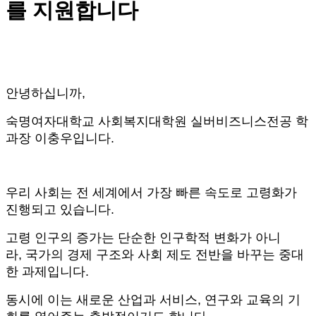
를 지원합니다
안녕하십니까,
숙명여자대학교 사회복지대학원 실버비즈니스전공 학
과장 이충우입니다.
우리 사회는 전 세계에서 가장 빠른 속도로 고령화가
진행되고 있습니다
.
고령 인구의 증가는 단순한 인구학적 변화가 아니
라
,
국가의 경제 구조와 사회 제도 전반을 바꾸는 중대
한 과제입니다
.
동시에 이는 새로운 산업과 서비스
,
연구와 교육의 기