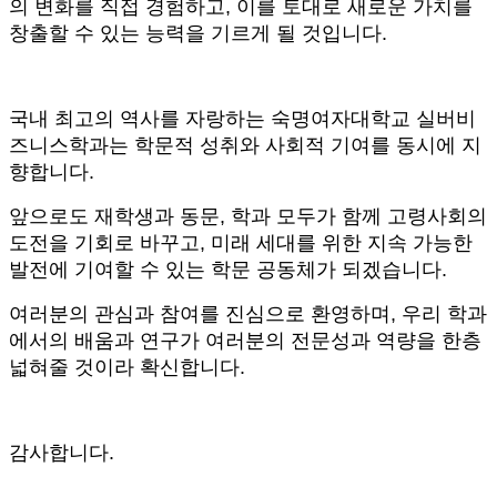
의 변화를 직접 경험하고
,
이를 토대로 새로운 가치를
창출할 수 있는 능력을 기르게 될 것입니다
.
국내 최고의 역사를 자랑하는 숙명여자대학교 실버비
즈니스학과는 학문적 성취와 사회적 기여를 동시에 지
향합니다
.
앞으로도 재학생과 동문
,
학과 모두가 함께 고령사회의
도전을 기회로 바꾸고
,
미래 세대를 위한 지속 가능한
발전에 기여할 수 있는 학문 공동체가 되겠습니다
.
여러분의 관심과 참여를 진심으로 환영하며
,
우리 학과
에서의 배움과 연구가 여러분의 전문성과 역량을 한층
넓혀줄 것이라 확신합니다
.
감사합니다.