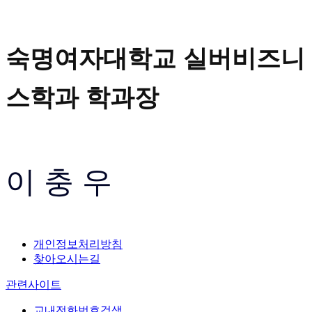
숙명여자대학교 실버비즈니
스학과 학과장
이 충 우
개인정보처리방침
찾아오시는길
관련사이트
교내전화번호검색