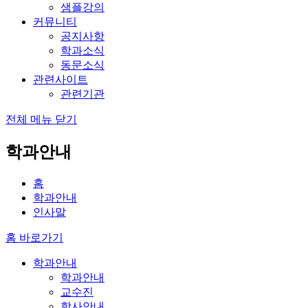
샘플강의
커뮤니티
공지사항
학과소식
동문소식
관련사이트
관련기관
전체 메뉴 닫기
학과안내
홈
학과안내
인사말
홈 바로가기
학과안내
학과안내
교수진
학사안내