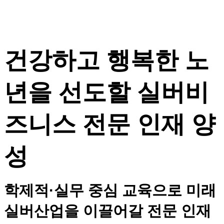
건강하고 행복한 노
년을 선도할 실버비
즈니스 전문 인재 양
성
학제적·실무 중심 교육으로 미래
실버산업을 이끌어갈 전문 인재