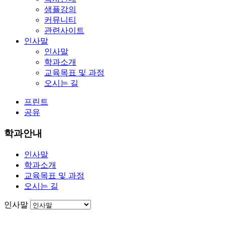
샘플강의
커뮤니티
관련사이트
인사말
인사말
학과소개
교육목표 및 과정
오시는 길
프린트
공유
학과안내
인사말
학과소개
교육목표 및 과정
오시는 길
인사말