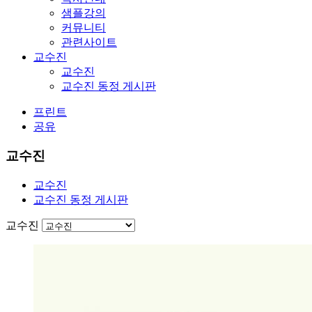
샘플강의
커뮤니티
관련사이트
교수진
교수진
교수진 동정 게시판
프린트
공유
교수진
교수진
교수진 동정 게시판
교수진